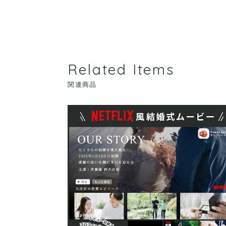
Related Items
関連商品