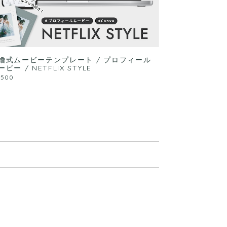
婚式ムービーテンプレート / プロフィール
ービー / NETFLIX STYLE
,500