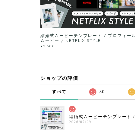
結婚式ムービーテンプレート / プロフィー
ムービー / NETFLIX STYLE
¥2,500
ショップの評価
すべて
80
結婚式ムービーテンプレート / プ
2026/07/29