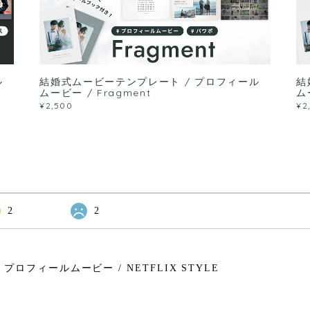
ル
結婚式ムービーテンプレート / プロフィール
結
ムービー / Fragment
ム
¥2,500
¥2
2
2
ロフィールムービー / NETFLIX STYLE